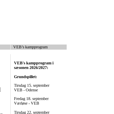
VEB’s kampprogram
VEB's kampprogram i
sæsonen 2026/2027:
Grundspillet:
Tirsdag 15. september
d
VEB - Odense
Fredag 18. september
Værløse - VEB
Tirsdag 22. september