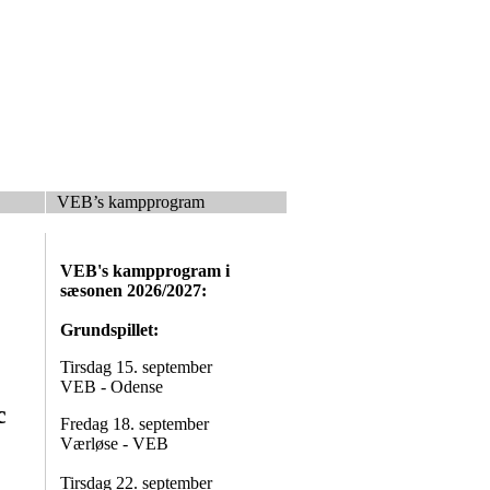
VEB’s kampprogram
VEB's kampprogram i
sæsonen 2026/2027:
Grundspillet:
Tirsdag 15. september
VEB - Odense
c
Fredag 18. september
Værløse - VEB
Tirsdag 22. september