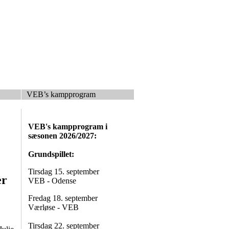
VEB’s kampprogram
VEB's kampprogram i
sæsonen 2026/2027:
Grundspillet:
Tirsdag 15. september
er
VEB - Odense
Fredag 18. september
Værløse - VEB
Tirsdag 22. september