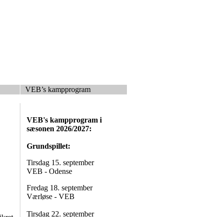
VEB’s kampprogram
VEB's kampprogram i
sæsonen 2026/2027:
Grundspillet:
Tirsdag 15. september
VEB - Odense
Fredag 18. september
Værløse - VEB
Tirsdag 22. september