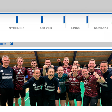
NYHEDER
OM VEB
LINKS
KONTAKT
EDER