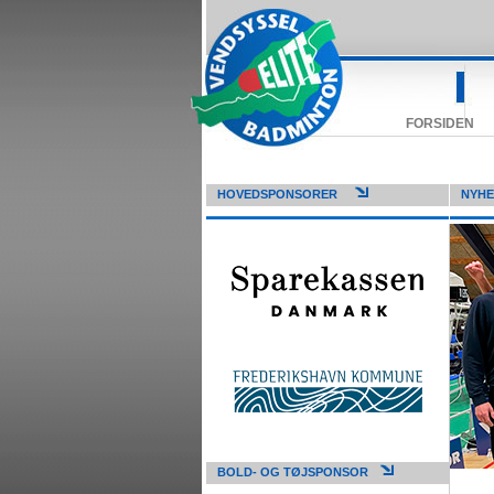
FORSIDEN
HOVEDSPONSORER
NYH
BOLD- OG TØJSPONSOR