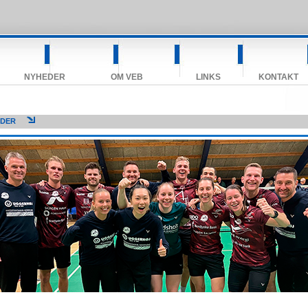
NYHEDER
OM VEB
LINKS
KONTAKT
EDER