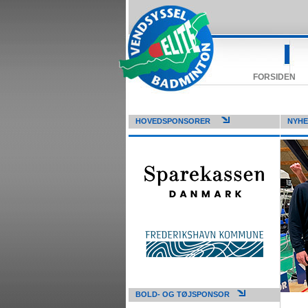
FORSIDEN
HOVEDSPONSORER
NYH
BOLD- OG TØJSPONSOR